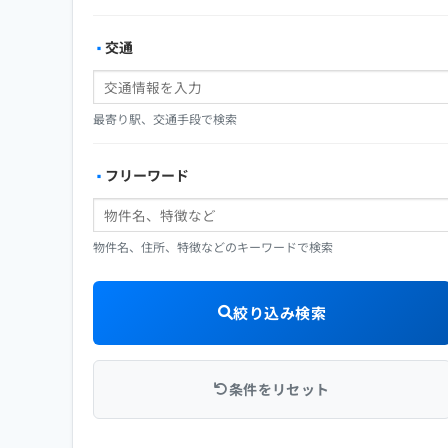
交通
最寄り駅、交通手段で検索
フリーワード
物件名、住所、特徴などのキーワードで検索
絞り込み検索
条件をリセット