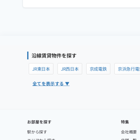
沿線賃貸物件を探す
JR東日本
JR西日本
京成電鉄
京浜急行電
全てを表示する ▼
お部屋を探す
特集
駅から探す
会社概要