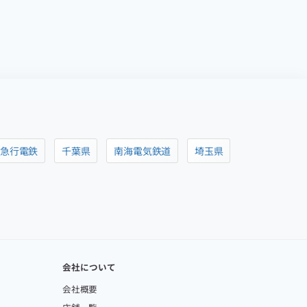
阪急行電鉄
千葉県
南海電気鉄道
埼玉県
会社について
会社概要