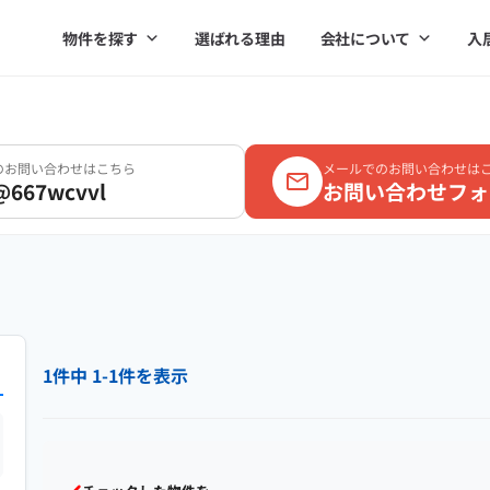
物件を探す
選ばれる理由
会社について
入
Eのお問い合わせはこちら
メールでのお問い合わせは
@667wcvvl
お問い合わせフォ
1件中 1-1件を表示