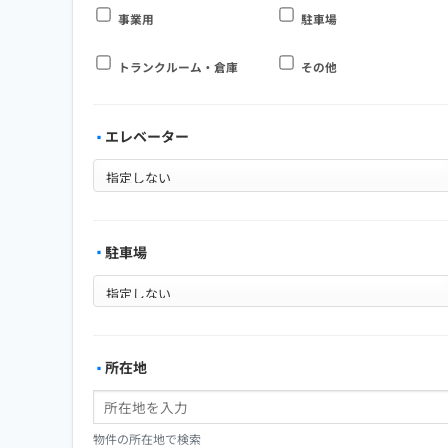
事業用
駐車場
トランクルーム・倉庫
その他
エレベーター
駐車場
所在地
物件の所在地で検索