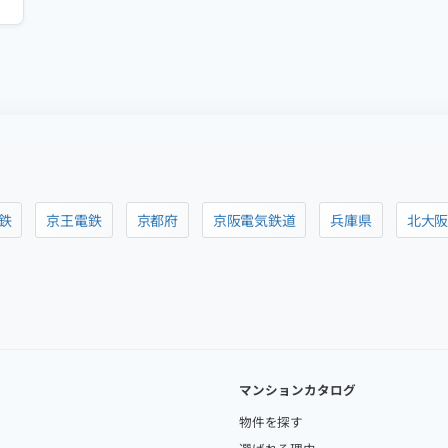
鉄
京王電鉄
京都府
京阪電気鉄道
兵庫県
北大
マンションカタログ
物件を探す