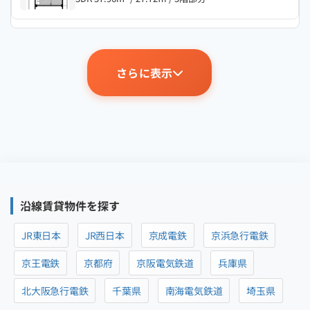
さらに表示
沿線賃貸物件を探す
JR東日本
JR西日本
京成電鉄
京浜急行電鉄
京王電鉄
京都府
京阪電気鉄道
兵庫県
北大阪急行電鉄
千葉県
南海電気鉄道
埼玉県