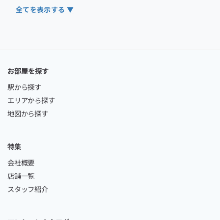
全てを表示する ▼
お部屋を探す
駅から探す
エリアから探す
地図から探す
特集
会社概要
店舗一覧
スタッフ紹介