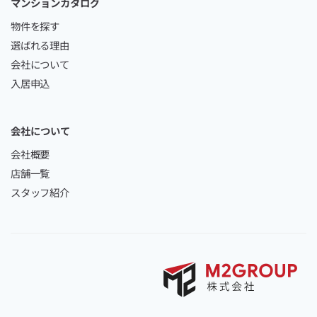
マンションカタログ
物件を探す
選ばれる理由
会社について
入居申込
会社について
会社概要
店舗一覧
スタッフ紹介