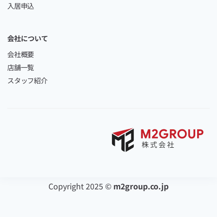
入居申込
会社について
会社概要
店舗一覧
スタッフ紹介
Copyright 2025 ©
m2group.co.jp