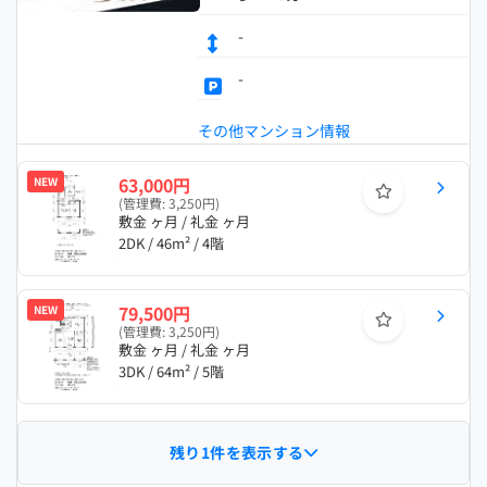
-
-
その他マンション情報
63,000円
NEW
(管理費: 3,250円)
敷金 ヶ月 / 礼金 ヶ月
2DK / 46m² / 4階
79,500円
NEW
(管理費: 3,250円)
敷金 ヶ月 / 礼金 ヶ月
3DK / 64m² / 5階
残り1件を表示する