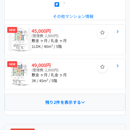
-
その他マンション情報
45,000円
NEW
(管理費: 2,900円)
敷金 ヶ月 / 礼金 ヶ月
1LDK / 40m² / 5階
49,000円
NEW
(管理費: 2,900円)
敷金 ヶ月 / 礼金 ヶ月
3K / 45m² / 5階
残り2件を表示する