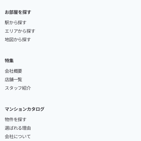
お部屋を探す
駅から探す
エリアから探す
地図から探す
特集
会社概要
店舗一覧
スタッフ紹介
マンションカタログ
物件を探す
選ばれる理由
会社について