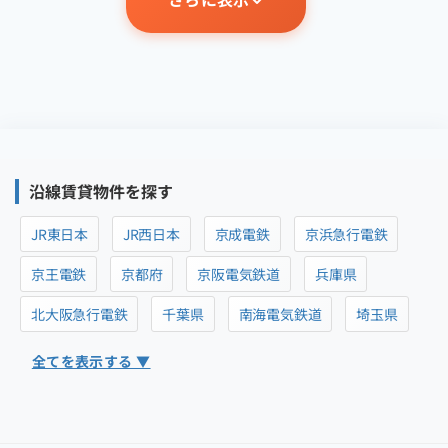
沿線賃貸物件を探す
JR東日本
JR西日本
京成電鉄
京浜急行電鉄
京王電鉄
京都府
京阪電気鉄道
兵庫県
北大阪急行電鉄
千葉県
南海電気鉄道
埼玉県
全てを表示する ▼