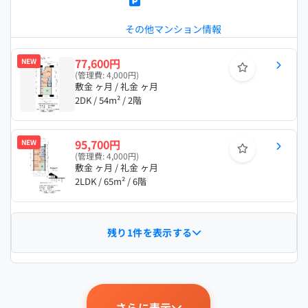
その他マンション情報
77,600円
NEW
(管理費: 4,000円)
敷金 ヶ月 / 礼金 ヶ月
2DK / 54m² / 2階
95,700円
NEW
(管理費: 4,000円)
敷金 ヶ月 / 礼金 ヶ月
2LDK / 65m² / 6階
残り1件を表示する
さらに表示