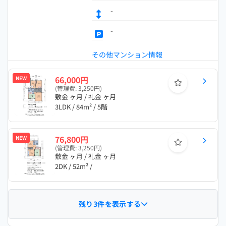
-
-
その他マンション情報
66,000円
NEW
(管理費: 3,250円)
敷金 ヶ月 / 礼金 ヶ月
3LDK / 84m² / 5階
76,800円
NEW
(管理費: 3,250円)
敷金 ヶ月 / 礼金 ヶ月
2DK / 52m² /
残り3件を表示する