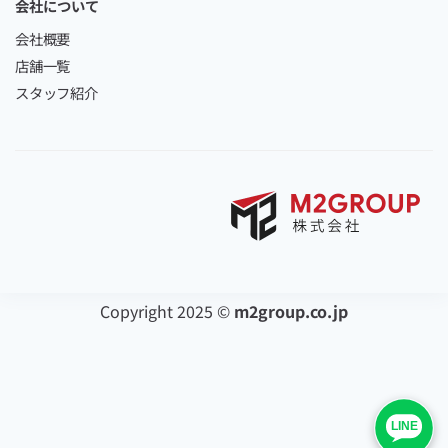
会社について
会社概要
店舗一覧
スタッフ紹介
Copyright 2025 ©
m2group.co.jp
LINE