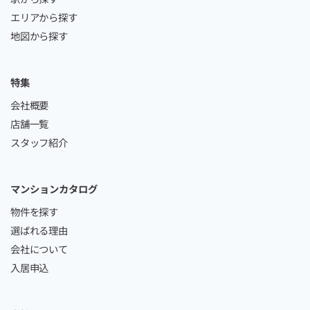
エリアから探す
地図から探す
特集
会社概要
店舗一覧
スタッフ紹介
マンションカタログ
物件を探す
選ばれる理由
会社について
入居申込