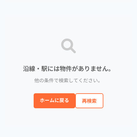
沿線・駅には物件がありません。
他の条件で検索してください。
ホームに戻る
再検索