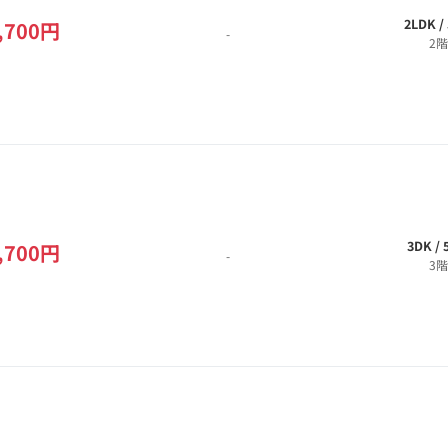
2LDK /
,700円
-
2階
3DK /
,700円
-
3階