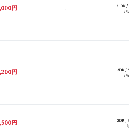
2LDK /
,000円
-
9階
3DK /
,200円
-
9階
3DK /
,500円
-
11