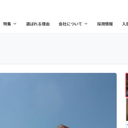
特集
選ばれる理由
会社について
採用情報
入