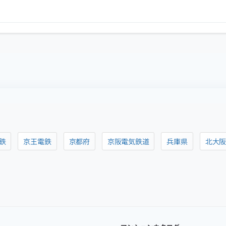
鉄
京王電鉄
京都府
京阪電気鉄道
兵庫県
北大