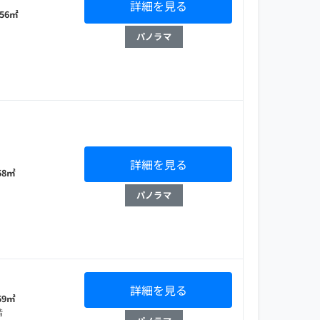
詳細を見る
 56㎡
パノラマ
詳細を見る
 58㎡
パノラマ
詳細を見る
 59㎡
階