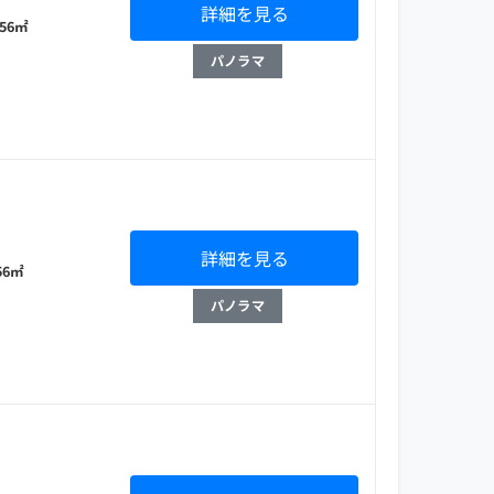
詳細を見る
 56㎡
パノラマ
詳細を見る
 56㎡
パノラマ