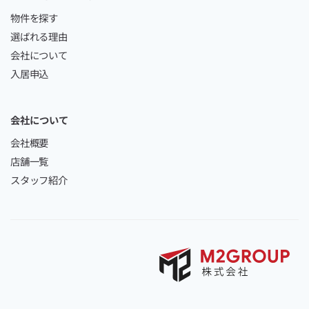
物件を探す
選ばれる理由
会社について
入居申込
会社について
会社概要
店舗一覧
スタッフ紹介