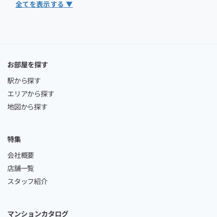
全てを表示する ▼
お部屋を探す
駅から探す
エリアから探す
地図から探す
特集
会社概要
店舗一覧
スタッフ紹介
マンションカタログ