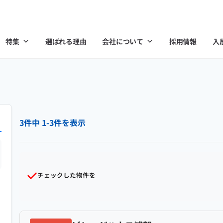
特集
選ばれる理由
会社について
採用情報
入
3件中 1-3件を表示
チェックした物件を