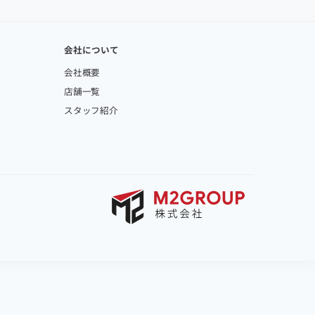
会社について
会社概要
店舗一覧
スタッフ紹介