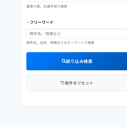
最寄り駅、交通手段で検索
フリーワード
物件名、住所、特徴などのキーワードで検索
絞り込み検索
条件をリセット