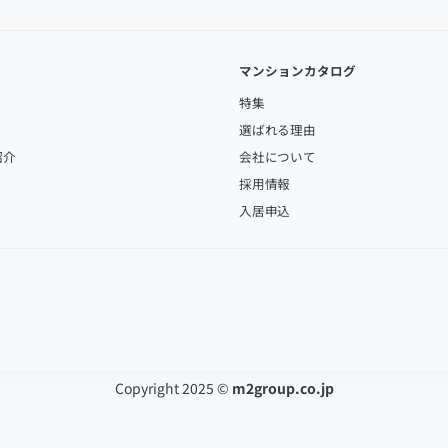
マンションカタログ
特集
選ばれる理由
紹介
会社について
採用情報
入居申込
Copyright 2025 ©
m2group.co.jp