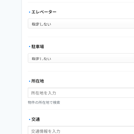
エレベーター
駐車場
所在地
物件の所在地で検索
交通