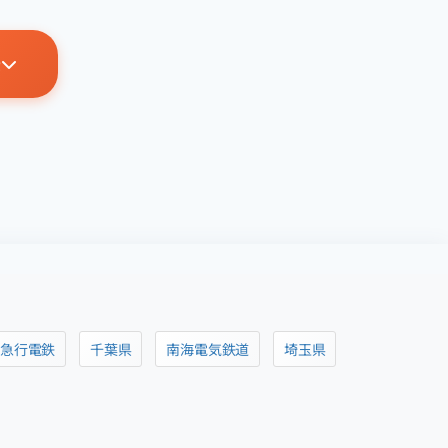
示
阪急行電鉄
千葉県
南海電気鉄道
埼玉県