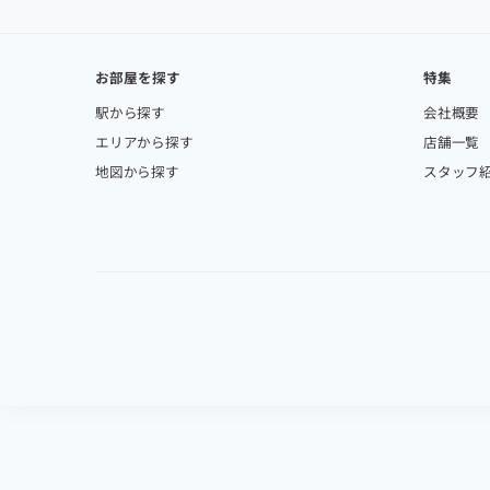
お部屋を探す
特集
駅から探す
会社概要
エリアから探す
店舗一覧
地図から探す
スタッフ