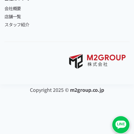
会社概要
店舗一覧
スタッフ紹介
Copyright 2025 ©
m2group.co.jp
LINE