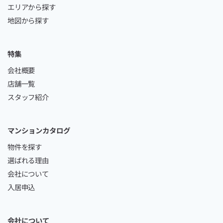
エリアから探す
地図から探す
特集
会社概要
店舗一覧
スタッフ紹介
マンションカタログ
物件を探す
選ばれる理由
会社について
入居申込
会社について