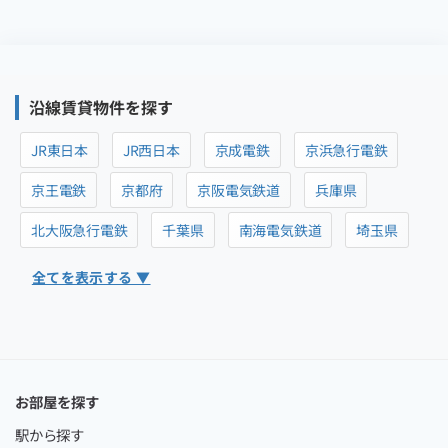
沿線賃貸物件を探す
JR東日本
JR西日本
京成電鉄
京浜急行電鉄
京王電鉄
京都府
京阪電気鉄道
兵庫県
北大阪急行電鉄
千葉県
南海電気鉄道
埼玉県
全てを表示する ▼
お部屋を探す
駅から探す