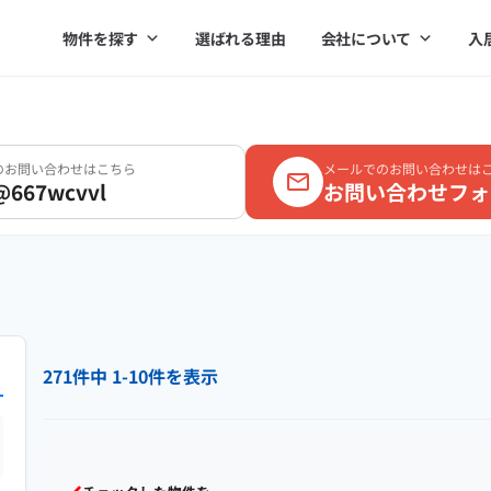
物件を探す
選ばれる理由
会社について
入
Eのお問い合わせはこちら
メールでのお問い合わせは
@667wcvvl
お問い合わせフォ
271件中 1-10件を表示