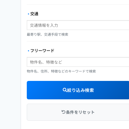
交通
最寄り駅、交通手段で検索
フリーワード
物件名、住所、特徴などのキーワードで検索
絞り込み検索
条件をリセット