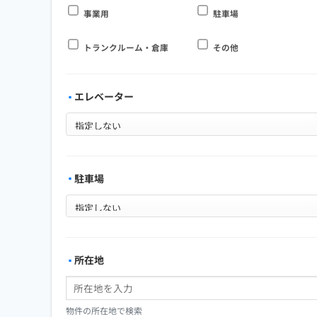
事業用
駐車場
トランクルーム・倉庫
その他
エレベーター
駐車場
所在地
物件の所在地で検索