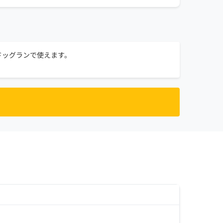
ドッグランで使えます。