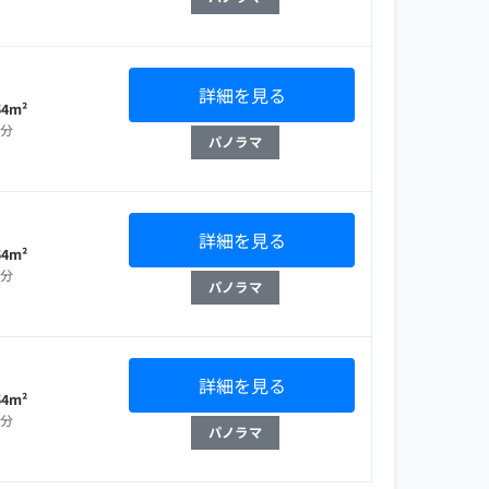
詳細を見る
54m²
部分
パノラマ
詳細を見る
54m²
部分
パノラマ
詳細を見る
54m²
部分
パノラマ