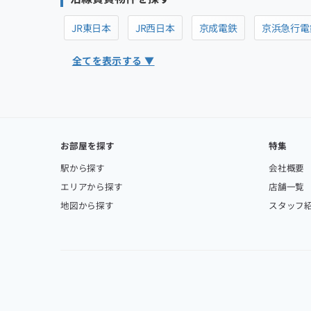
JR東日本
JR西日本
京成電鉄
京浜急行電
全てを表示する ▼
お部屋を探す
特集
駅から探す
会社概要
エリアから探す
店舗一覧
地図から探す
スタッフ