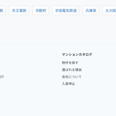
鉄
京王電鉄
京都府
京阪電気鉄道
兵庫県
北大
マンションカタログ
物件を探す
選ばれる理由
紹介
会社について
入居申込