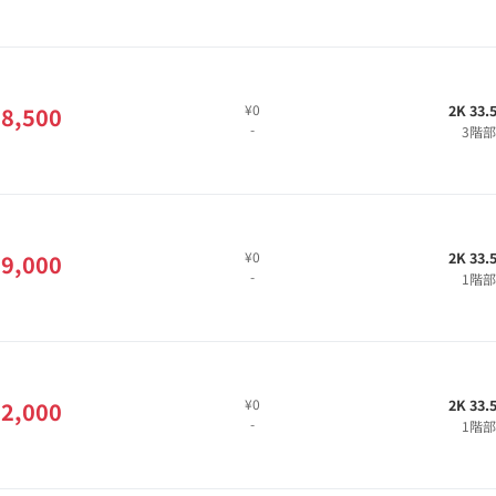
¥0
2K 33.
8,500
-
3階
¥0
2K 33.
9,000
-
1階
¥0
2K 33.
2,000
-
1階