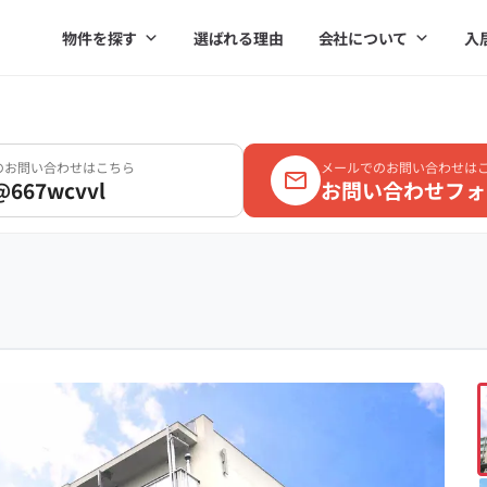
物件を探す
選ばれる理由
会社について
入
Eのお問い合わせはこちら
メールでのお問い合わせは
@667wcvvl
お問い合わせフォ