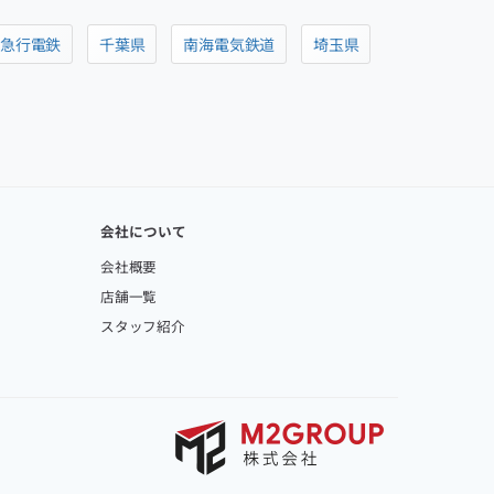
阪急行電鉄
千葉県
南海電気鉄道
埼玉県
会社について
会社概要
店舗一覧
スタッフ紹介