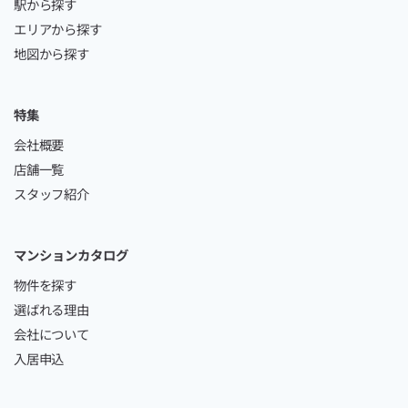
駅から探す
エリアから探す
地図から探す
特集
会社概要
店舗一覧
スタッフ紹介
マンションカタログ
物件を探す
選ばれる理由
会社について
入居申込