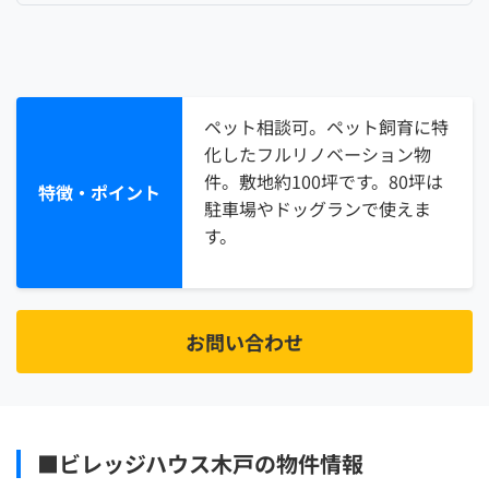
ペット相談可。ペット飼育に特
化したフルリノベーション物
件。敷地約100坪です。80坪は
特徴・ポイント
駐車場やドッグランで使えま
す。
お問い合わせ
■ビレッジハウス木戸の物件情報