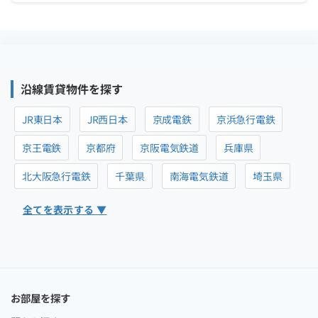
沿線賃貸物件を探す
JR東日本
JR西日本
京成電鉄
京浜急行電鉄
京王電鉄
京都府
京阪電気鉄道
兵庫県
北大阪急行電鉄
千葉県
南海電気鉄道
埼玉県
全てを表示する ▼
お部屋を探す