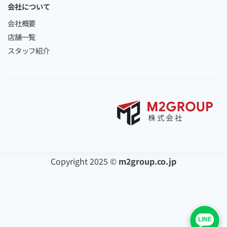
会社について
会社概要
店舗一覧
スタッフ紹介
Copyright 2025 ©
m2group.co.jp
LINE