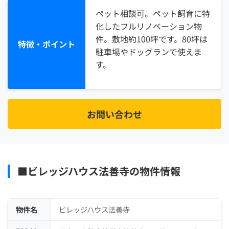
ペット相談可。ペット飼育に特
化したフルリノベーション物
件。敷地約100坪です。80坪は
特徴・ポイント
駐車場やドッグランで使えま
す。
お問い合わせ
■ビレッジハウス法善寺の物件情報
物件名
ビレッジハウス法善寺