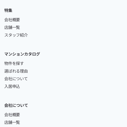
特集
会社概要
店舗一覧
スタッフ紹介
マンションカタログ
物件を探す
選ばれる理由
会社について
入居申込
会社について
会社概要
店舗一覧