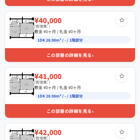
¥40,000
(管理費: )
敷金 ¥0ヶ月 / 礼金 ¥0ヶ月
1DK 28.98m² / - / 1階部分
›
この部屋の詳細を見る
¥41,000
(管理費: )
敷金 ¥0ヶ月 / 礼金 ¥0ヶ月
1DK 28.98m² / - / 1階部分
›
この部屋の詳細を見る
¥42,000
(管理費: )