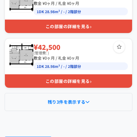
敷金 ¥0ヶ月 / 礼金 ¥0ヶ月
1DK 28.98m² / - / 2階部分
›
この部屋の詳細を見る
¥42,500
(管理費: )
敷金 ¥0ヶ月 / 礼金 ¥0ヶ月
1DK 28.98m² / - / 2階部分
›
この部屋の詳細を見る
残り3件を表示する