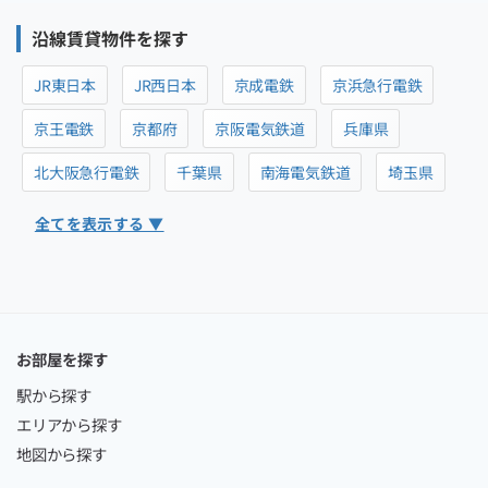
沿線賃貸物件を探す
JR東日本
JR西日本
京成電鉄
京浜急行電鉄
京王電鉄
京都府
京阪電気鉄道
兵庫県
北大阪急行電鉄
千葉県
南海電気鉄道
埼玉県
全てを表示する ▼
お部屋を探す
駅から探す
エリアから探す
地図から探す