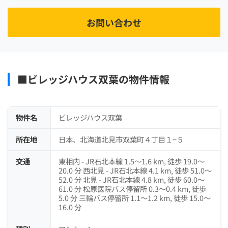
お問い合わせ
■ビレッジハウス双葉の物件情報
物件名
ビレッジハウス双葉
所在地
日本、北海道北見市双葉町４丁目１−５
交通
東相内 - JR石北本線 1.5～1.6 km, 徒歩 19.0～
20.0 分 西北見 - JR石北本線 4.1 km, 徒歩 51.0～
52.0 分 北見 - JR石北本線 4.8 km, 徒歩 60.0～
61.0 分 松原医院バス停留所 0.3～0.4 km, 徒歩
5.0 分 三輪バス停留所 1.1～1.2 km, 徒歩 15.0～
16.0 分