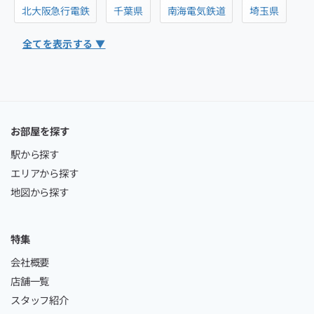
北大阪急行電鉄
千葉県
南海電気鉄道
埼玉県
全てを表示する ▼
お部屋を探す
駅から探す
エリアから探す
地図から探す
特集
会社概要
店舗一覧
スタッフ紹介