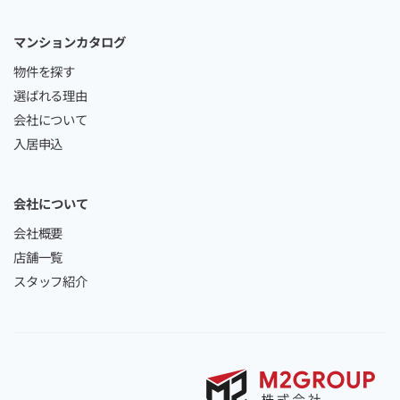
マンションカタログ
物件を探す
選ばれる理由
会社について
入居申込
会社について
会社概要
店舗一覧
スタッフ紹介