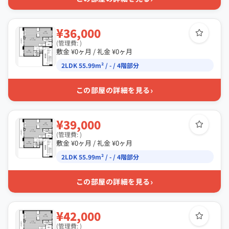
¥36,000
(管理費: )
敷金 ¥0ヶ月 / 礼金 ¥0ヶ月
2LDK 55.99m² / - / 4階部分
›
この部屋の詳細を見る
¥39,000
(管理費: )
敷金 ¥0ヶ月 / 礼金 ¥0ヶ月
2LDK 55.99m² / - / 4階部分
›
この部屋の詳細を見る
¥42,000
(管理費: )