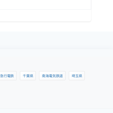
阪急行電鉄
千葉県
南海電気鉄道
埼玉県