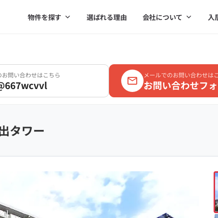
物件を探す
選ばれる理由
会社について
入
Eのお問い合わせはこちら
メールでのお問い合わせは
@667wcvvl
お問い合わせフォ
出タワー