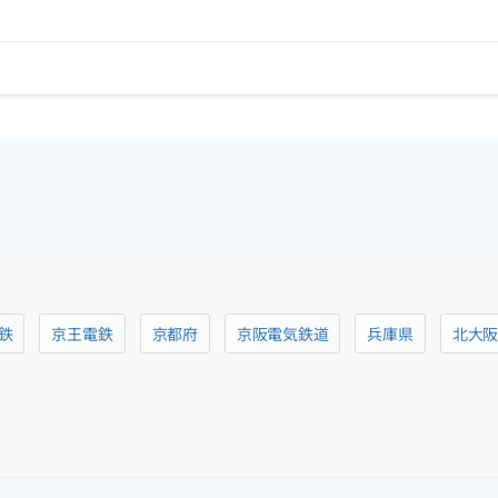
鉄
京王電鉄
京都府
京阪電気鉄道
兵庫県
北大