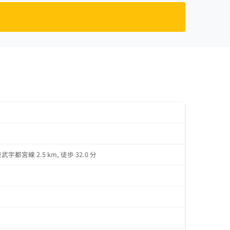
東武宇都宮線 2.5 km, 徒歩 32.0 分