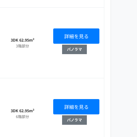
詳細を見る
3DK 62.95m²
3階部分
パノラマ
詳細を見る
3DK 62.95m²
6階部分
パノラマ