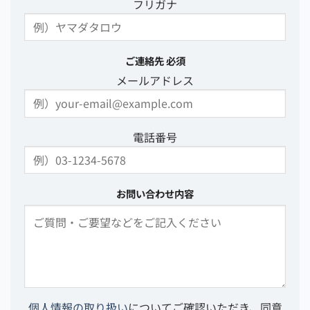
フリガナ
ご連絡先
必須
メールアドレス
電話番号
お問い合わせ内容
個人情報の取り扱い
についてご確認いただき、同意