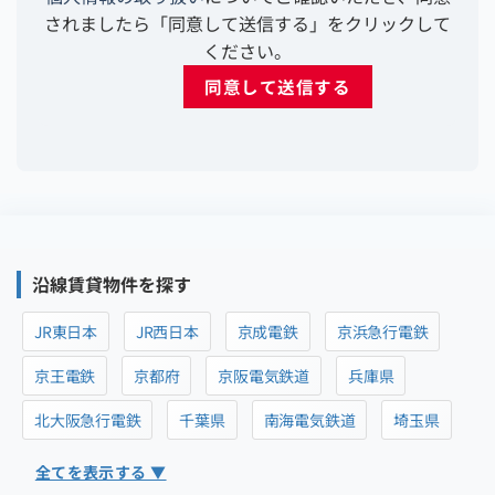
されましたら「同意して送信する」をクリックして
ください。
沿線賃貸物件を探す
JR東日本
JR西日本
京成電鉄
京浜急行電鉄
京王電鉄
京都府
京阪電気鉄道
兵庫県
北大阪急行電鉄
千葉県
南海電気鉄道
埼玉県
全てを表示する ▼