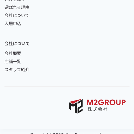
選ばれる理由
会社について
入居申込
会社について
会社概要
店舗一覧
スタッフ紹介