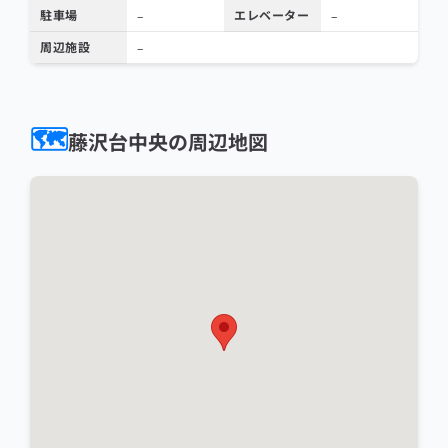
駐車場
エレベーター
–
–
周辺施設
–
🗺️
藤沢台中央の周辺地図