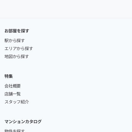
お部屋を探す
駅から探す
エリアから探す
地図から探す
特集
会社概要
店舗一覧
スタッフ紹介
マンションカタログ
物件を探す