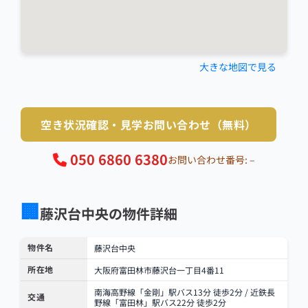
大きな地図で見る
空き状況確認・見学お問い合わせ（無料）
050 6860 6380
お問い合わせ番号: –
🏢
藤沢台中央の物件詳細
物件名
藤沢台中央
所在地
大阪府富田林市藤沢台一丁目4番11
南海高野線「金剛」駅バス13分 徒歩2分 / 近鉄長
交通
野線「富田林」駅バス22分 徒歩2分