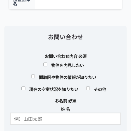
–
名
お問い合わせ
お問い合わせ内容
必須
物件を内見したい
間取図や物件の情報が知りたい
現在の空室状況を知りたい
その他
お名前
必須
姓名