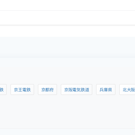
鉄
京王電鉄
京都府
京阪電気鉄道
兵庫県
北大