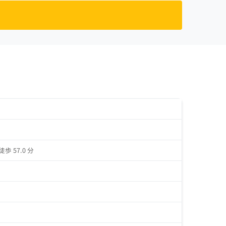
徒歩 57.0 分