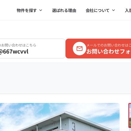
物件を探す
選ばれる理由
会社について
入
Eのお問い合わせはこちら
メールでのお問い合わせは
@667wcvvl
お問い合わせフォ