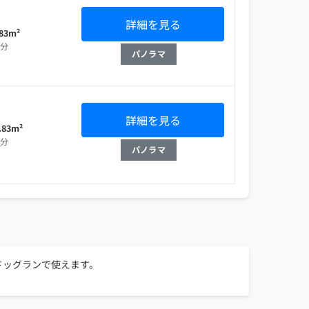
詳細を見る
.83m²
部分
パノラマ
詳細を見る
.83m²
部分
パノラマ
ドッグランで使えます。