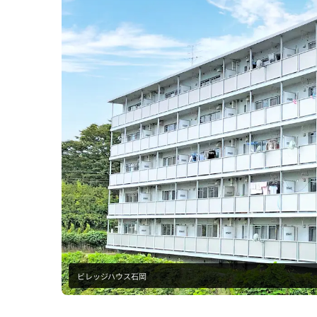
ビレッジハウス石岡