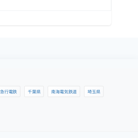
阪急行電鉄
千葉県
南海電気鉄道
埼玉県