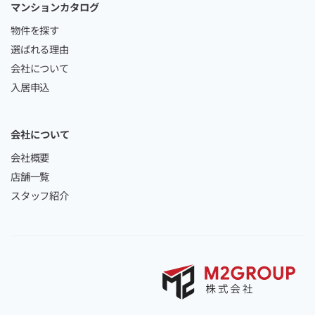
マンションカタログ
物件を探す
選ばれる理由
会社について
入居申込
会社について
会社概要
店舗一覧
スタッフ紹介