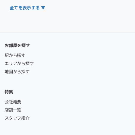
全てを表示する ▼
お部屋を探す
駅から探す
エリアから探す
地図から探す
特集
会社概要
店舗一覧
スタッフ紹介