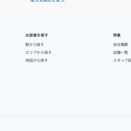
お部屋を探す
特集
駅から探す
会社概要
エリアから探す
店舗一覧
地図から探す
スタッフ