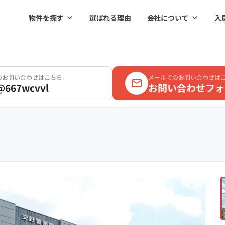
物件を探す
選ばれる理由
会社について
入
Eのお問い合わせはこちら
メールでのお問い合わせは
@667wcvvl
お問い合わせフォ