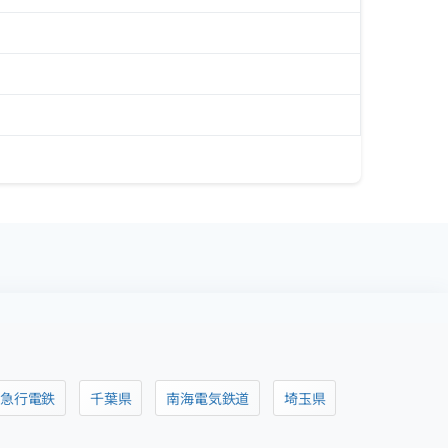
阪急行電鉄
千葉県
南海電気鉄道
埼玉県