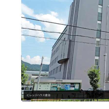
ビレッジハウス倉治