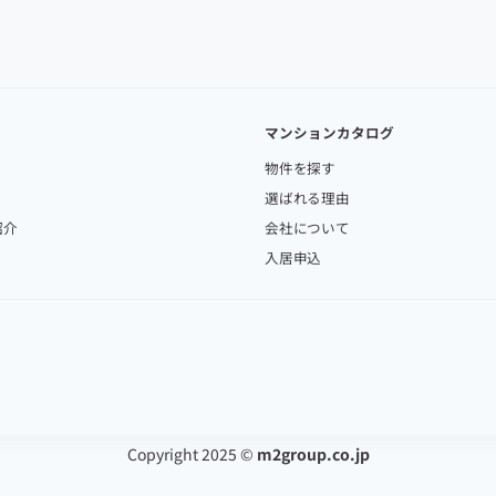
マンションカタログ
物件を探す
選ばれる理由
紹介
会社について
入居申込
Copyright 2025 ©
m2group.co.jp