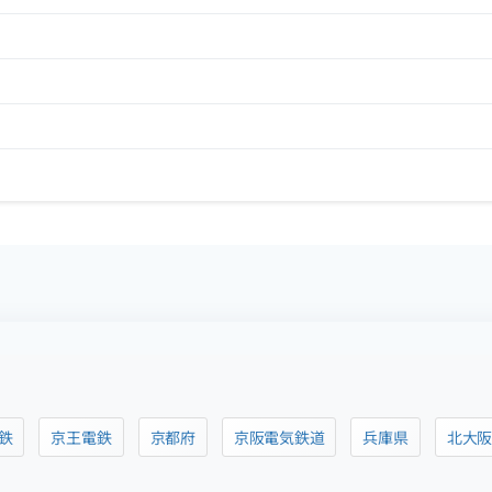
鉄
京王電鉄
京都府
京阪電気鉄道
兵庫県
北大