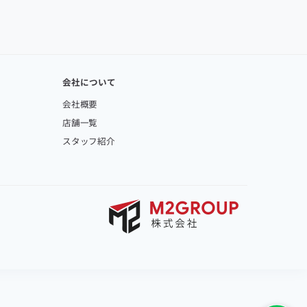
会社について
会社概要
店舗一覧
スタッフ紹介