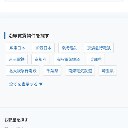
沿線賃貸物件を探す
JR東日本
JR西日本
京成電鉄
京浜急行電鉄
京王電鉄
京都府
京阪電気鉄道
兵庫県
北大阪急行電鉄
千葉県
南海電気鉄道
埼玉県
全てを表示する ▼
お部屋を探す