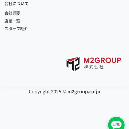
会社について
会社概要
店舗一覧
スタッフ紹介
Copyright 2025 ©
m2group.co.jp
LINE