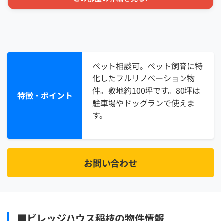
ペット相談可。ペット飼育に特
化したフルリノベーション物
件。敷地約100坪です。80坪は
特徴・ポイント
駐車場やドッグランで使えま
す。
お問い合わせ
■ビレッジハウス稲枝の物件情報