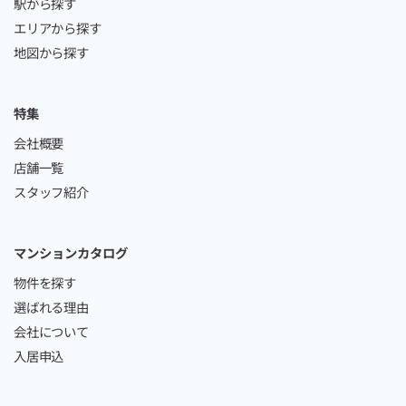
駅から探す
エリアから探す
地図から探す
特集
会社概要
店舗一覧
スタッフ紹介
マンションカタログ
物件を探す
選ばれる理由
会社について
入居申込