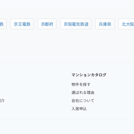
鉄
京王電鉄
京都府
京阪電気鉄道
兵庫県
北大
マンションカタログ
物件を探す
選ばれる理由
紹介
会社について
入居申込