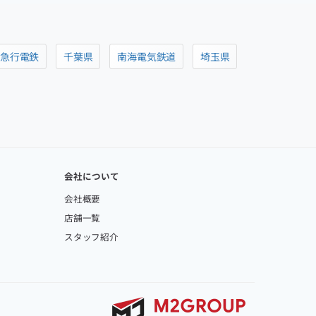
阪急行電鉄
千葉県
南海電気鉄道
埼玉県
会社について
会社概要
店舗一覧
スタッフ紹介