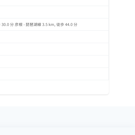
.0 分 彦根 - 琵琶湖線 3.5 km, 徒歩 44.0 分