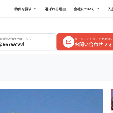
物件を探す
選ばれる理由
会社について
入
Eのお問い合わせはこちら
メールでのお問い合わせは
@667wcvvl
お問い合わせフォ