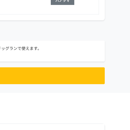
パノラマ
ドッグランで使えます。