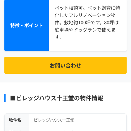
ペット相談可。ペット飼育に特
化したフルリノベーション物
件。敷地約100坪です。80坪は
特徴・ポイント
駐車場やドッグランで使えま
す。
お問い合わせ
■ビレッジハウス十王堂の物件情報
物件名
ビレッジハウス十王堂