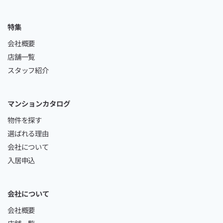
特集
会社概要
店舗一覧
スタッフ紹介
マンションカタログ
物件を探す
選ばれる理由
会社について
入居申込
会社について
会社概要