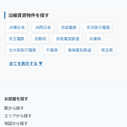
沿線賃貸物件を探す
JR東日本
JR西日本
京成電鉄
京浜急行電鉄
京王電鉄
京都府
京阪電気鉄道
兵庫県
北大阪急行電鉄
千葉県
南海電気鉄道
埼玉県
全てを表示する ▼
お部屋を探す
駅から探す
エリアから探す
地図から探す