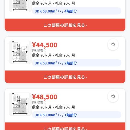
敷金 ¥0ヶ月 / 礼金 ¥0ヶ月
3DK 53.08m² / - / 4階部分
›
この部屋の詳細を見る
¥44,500
(管理費: )
敷金 ¥0ヶ月 / 礼金 ¥0ヶ月
3DK 53.08m² / - / 2階部分
›
この部屋の詳細を見る
¥48,500
(管理費: )
敷金 ¥0ヶ月 / 礼金 ¥0ヶ月
3DK 53.08m² / - / 1階部分
›
この部屋の詳細を見る