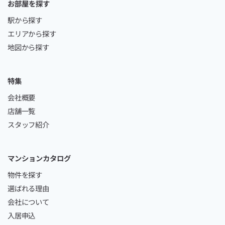
お部屋を探す
駅から探す
エリアから探す
地図から探す
特集
会社概要
店舗一覧
スタッフ紹介
マンションカタログ
物件を探す
選ばれる理由
会社について
入居申込