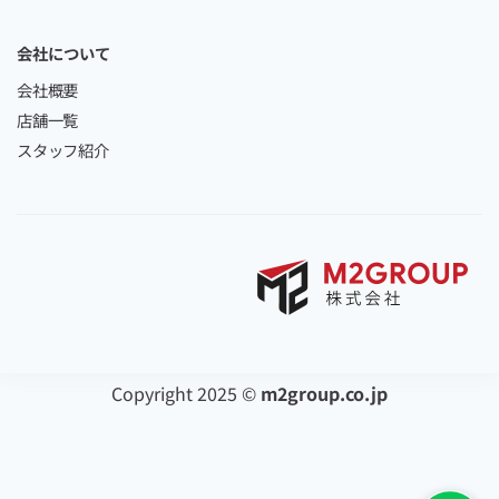
会社について
会社概要
店舗一覧
スタッフ紹介
Copyright 2025 ©
m2group.co.jp