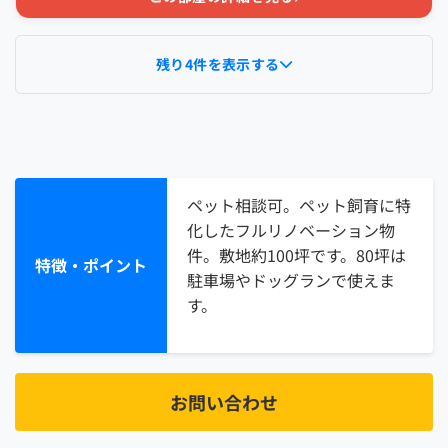
残り4件を表示する
ペット相談可。ペット飼育に特
化したフルリノベーション物
件。敷地約100坪です。80坪は
特徴・ポイント
駐車場やドッグランで使えま
す。
お問い合わせ