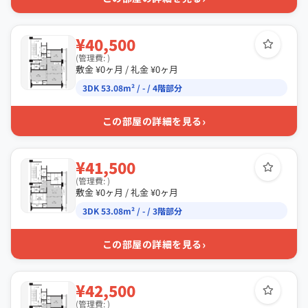
¥40,500
(管理費: )
敷金 ¥0ヶ月 / 礼金 ¥0ヶ月
3DK 53.08m² / - / 4階部分
›
この部屋の詳細を見る
¥41,500
(管理費: )
敷金 ¥0ヶ月 / 礼金 ¥0ヶ月
3DK 53.08m² / - / 3階部分
›
この部屋の詳細を見る
¥42,500
(管理費: )