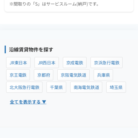
※間取りの「S」はサービスルーム(納戸)です。
沿線賃貸物件を探す
JR東日本
JR西日本
京成電鉄
京浜急行電鉄
京王電鉄
京都府
京阪電気鉄道
兵庫県
北大阪急行電鉄
千葉県
南海電気鉄道
埼玉県
全てを表示する ▼