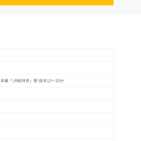
陽本線「JR総持寺」駅 徒歩13～20分