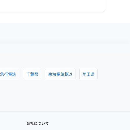
阪急行電鉄
千葉県
南海電気鉄道
埼玉県
会社について