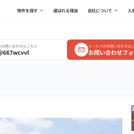
物件を探す
選ばれる理由
会社について
入
Eのお問い合わせはこちら
メールでのお問い合わせは
@667wcvvl
お問い合わせフォ