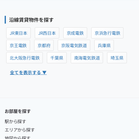
沿線賃貸物件を探す
JR東日本
JR西日本
京成電鉄
京浜急行電鉄
京王電鉄
京都府
京阪電気鉄道
兵庫県
北大阪急行電鉄
千葉県
南海電気鉄道
埼玉県
全てを表示する ▼
お部屋を探す
駅から探す
エリアから探す
地図から探す