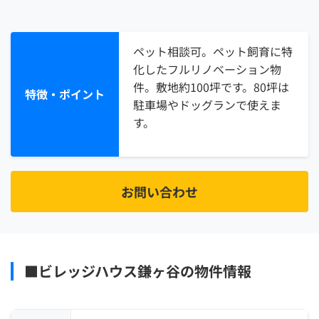
ペット相談可。ペット飼育に特
化したフルリノベーション物
件。敷地約100坪です。80坪は
特徴・ポイント
駐車場やドッグランで使えま
す。
お問い合わせ
■ビレッジハウス鎌ヶ谷の物件情報