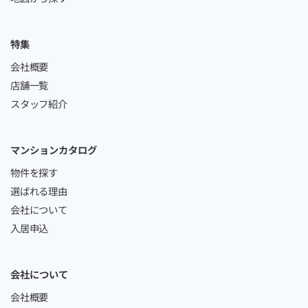
特集
会社概要
店舗一覧
スタッフ紹介
マンションカタログ
物件を探す
選ばれる理由
会社について
入居申込
会社について
会社概要