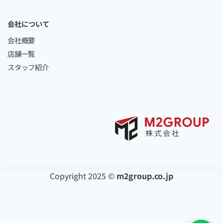
会社について
会社概要
店舗一覧
スタッフ紹介
Copyright 2025 ©
m2group.co.jp