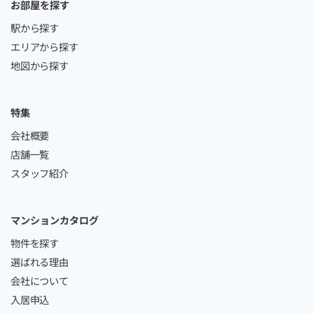
お部屋を探す
駅から探す
エリアから探す
地図から探す
特集
会社概要
店舗一覧
スタッフ紹介
マンションカタログ
物件を探す
選ばれる理由
会社について
入居申込