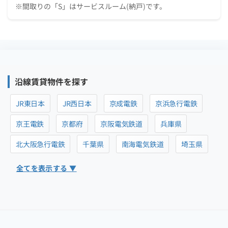
※間取りの「S」はサービスルーム(納戸)です。
沿線賃貸物件を探す
JR東日本
JR西日本
京成電鉄
京浜急行電鉄
京王電鉄
京都府
京阪電気鉄道
兵庫県
北大阪急行電鉄
千葉県
南海電気鉄道
埼玉県
全てを表示する ▼