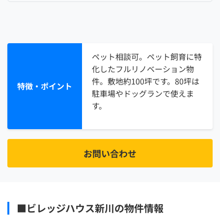
ペット相談可。ペット飼育に特
化したフルリノベーション物
件。敷地約100坪です。80坪は
特徴・ポイント
駐車場やドッグランで使えま
す。
お問い合わせ
■ビレッジハウス新川の物件情報