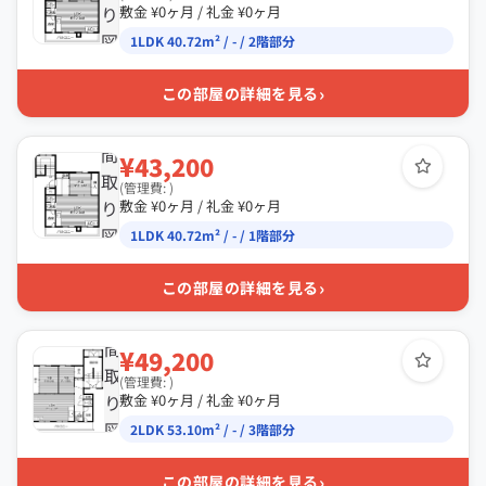
り
敷金 ¥0ヶ月 / 礼金 ¥0ヶ月
図
1LDK 40.72m² / - / 2階部分
›
この部屋の詳細を見る
間
¥43,200
取
(管理費: )
り
敷金 ¥0ヶ月 / 礼金 ¥0ヶ月
図
1LDK 40.72m² / - / 1階部分
›
この部屋の詳細を見る
間
¥49,200
取
(管理費: )
り
敷金 ¥0ヶ月 / 礼金 ¥0ヶ月
図
2LDK 53.10m² / - / 3階部分
›
この部屋の詳細を見る