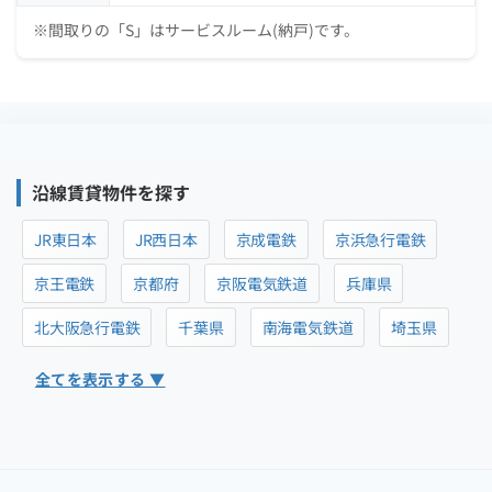
※間取りの「S」はサービスルーム(納戸)です。
沿線賃貸物件を探す
JR東日本
JR西日本
京成電鉄
京浜急行電鉄
京王電鉄
京都府
京阪電気鉄道
兵庫県
北大阪急行電鉄
千葉県
南海電気鉄道
埼玉県
全てを表示する ▼