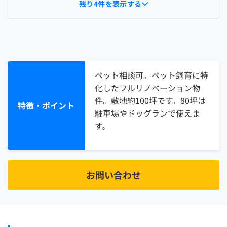
残り4件を表示する
ペット相談可。ペット飼育に特
化したフルリノベーション物
件。敷地約100坪です。80坪は
特徴・ポイント
駐車場やドッグランで使えま
す。
お問い合わせ