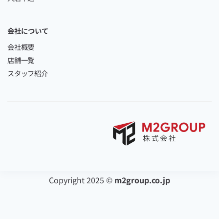
会社について
会社概要
店舗一覧
スタッフ紹介
Copyright 2025 ©
m2group.co.jp