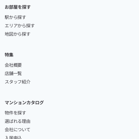
お部屋を探す
駅から探す
エリアから探す
地図から探す
特集
会社概要
店舗一覧
スタッフ紹介
マンションカタログ
物件を探す
選ばれる理由
会社について
入居申込