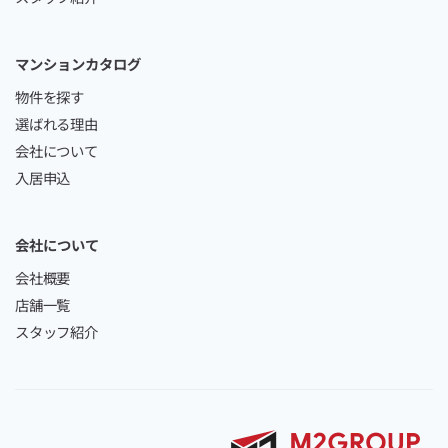
マンションカタログ
物件を探す
選ばれる理由
会社について
入居申込
会社について
会社概要
店舗一覧
スタッフ紹介