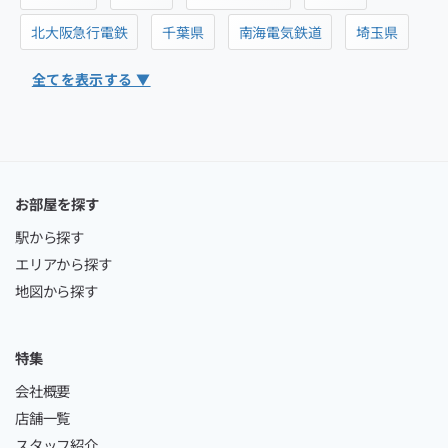
北大阪急行電鉄
千葉県
南海電気鉄道
埼玉県
全てを表示する ▼
お部屋を探す
駅から探す
エリアから探す
地図から探す
特集
会社概要
店舗一覧
スタッフ紹介