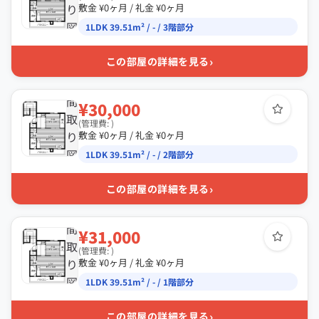
り
敷金 ¥0ヶ月 / 礼金 ¥0ヶ月
図
1LDK 39.51m² / - / 3階部分
›
この部屋の詳細を見る
間
¥30,000
取
(管理費: )
り
敷金 ¥0ヶ月 / 礼金 ¥0ヶ月
図
1LDK 39.51m² / - / 2階部分
›
この部屋の詳細を見る
間
¥31,000
取
(管理費: )
り
敷金 ¥0ヶ月 / 礼金 ¥0ヶ月
図
1LDK 39.51m² / - / 1階部分
›
この部屋の詳細を見る