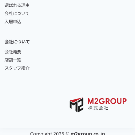
選ばれる理由
会社について
入居申込
会社について
会社概要
店舗一覧
スタッフ紹介
Copyright 2025 ©
m2group.co.jp