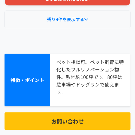
残り4件を表示する
ペット相談可。ペット飼育に特
化したフルリノベーション物
件。敷地約100坪です。80坪は
特徴・ポイント
駐車場やドッグランで使えま
す。
お問い合わせ