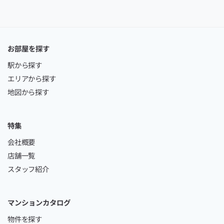
お部屋を探す
駅から探す
エリアから探す
地図から探す
特集
会社概要
店舗一覧
スタッフ紹介
マンションカタログ
物件を探す