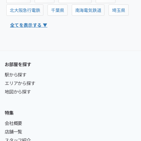
北大阪急行電鉄
千葉県
南海電気鉄道
埼玉県
全てを表示する ▼
お部屋を探す
駅から探す
エリアから探す
地図から探す
特集
会社概要
店舗一覧
スタッフ紹介