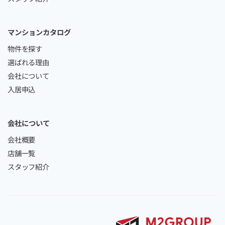
マンションカタログ
物件を探す
選ばれる理由
会社について
入居申込
会社について
会社概要
店舗一覧
スタッフ紹介