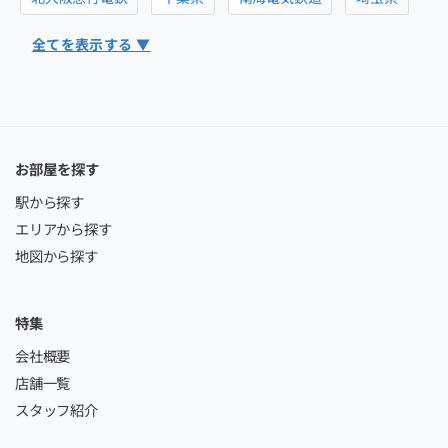
全てを表示する ▼
お部屋を探す
駅から探す
エリアから探す
地図から探す
特集
会社概要
店舗一覧
スタッフ紹介