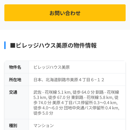
お問い合わせ
■ビレッジハウス美原の物件情報
物件名
ビレッジハウス美原
所在地
日本、北海道釧路市美原４丁目６−１２
交通
武佐 - 花咲線 5.1 km, 徒歩 64.0 分 釧路 - 花咲線
5.3 km, 徒歩 67.0 分 東釧路 - 花咲線 5.8 km, 徒
歩 74.0 分 美原４丁目バス停留所 0.3～0.4 km,
徒歩 4.0～6.0 分 団地中央通バス停留所 0.4 km,
徒歩 5.0 分
種別
マンション