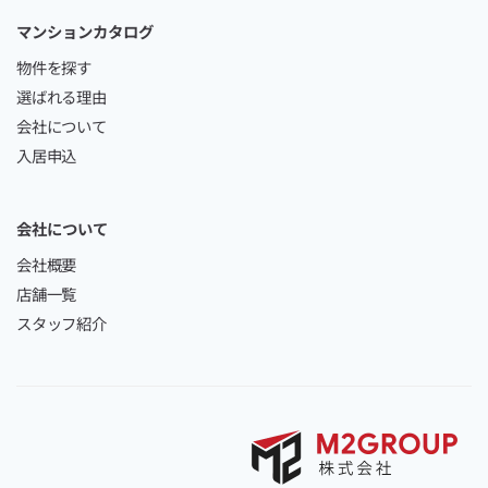
マンションカタログ
物件を探す
選ばれる理由
会社について
入居申込
会社について
会社概要
店舗一覧
スタッフ紹介