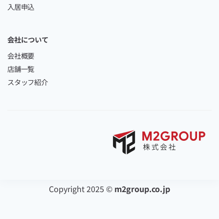
入居申込
会社について
会社概要
店舗一覧
スタッフ紹介
Copyright 2025 ©
m2group.co.jp