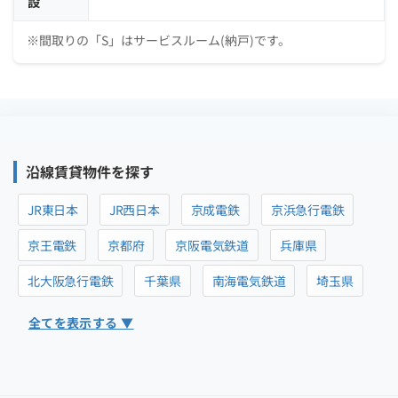
設
※間取りの「S」はサービスルーム(納戸)です。
沿線賃貸物件を探す
JR東日本
JR西日本
京成電鉄
京浜急行電鉄
京王電鉄
京都府
京阪電気鉄道
兵庫県
北大阪急行電鉄
千葉県
南海電気鉄道
埼玉県
全てを表示する ▼