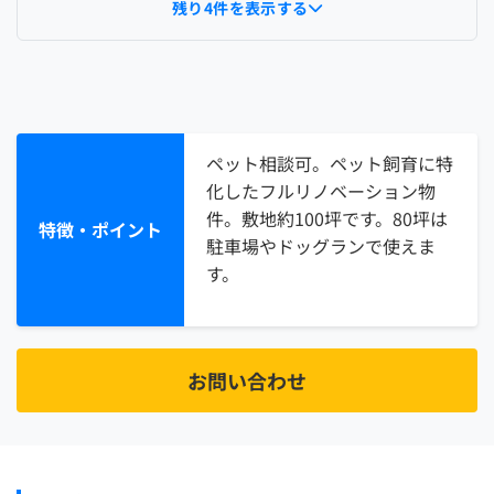
残り4件を表示する
ペット相談可。ペット飼育に特
化したフルリノベーション物
件。敷地約100坪です。80坪は
特徴・ポイント
駐車場やドッグランで使えま
す。
お問い合わせ