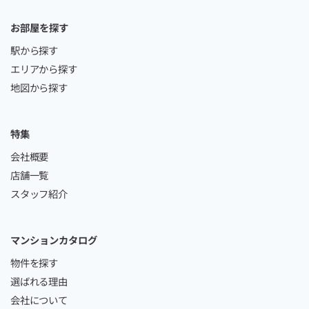
お部屋を探す
駅から探す
エリアから探す
地図から探す
特集
会社概要
店舗一覧
スタッフ紹介
マンションカタログ
物件を探す
選ばれる理由
会社について