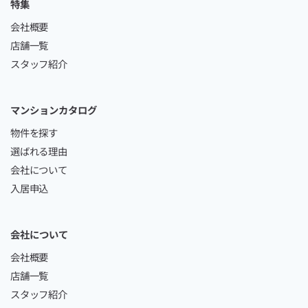
特集
会社概要
店舗一覧
スタッフ紹介
マンションカタログ
物件を探す
選ばれる理由
会社について
入居申込
会社について
会社概要
店舗一覧
スタッフ紹介