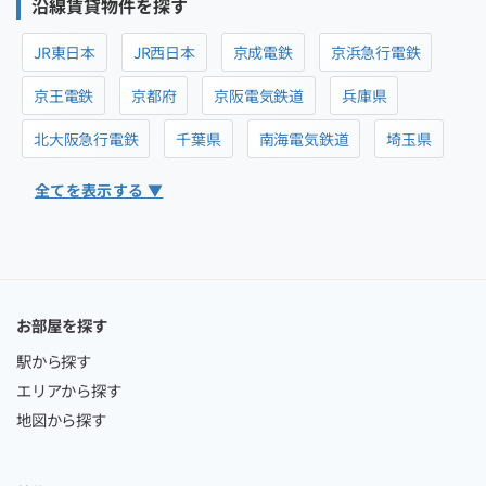
沿線賃貸物件を探す
JR東日本
JR西日本
京成電鉄
京浜急行電鉄
京王電鉄
京都府
京阪電気鉄道
兵庫県
北大阪急行電鉄
千葉県
南海電気鉄道
埼玉県
全てを表示する ▼
お部屋を探す
駅から探す
エリアから探す
地図から探す