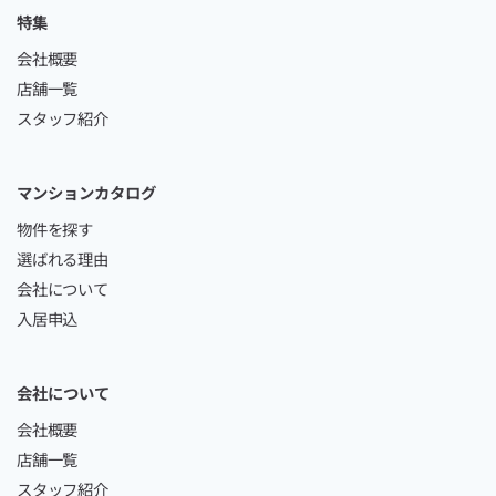
特集
会社概要
店舗一覧
スタッフ紹介
マンションカタログ
物件を探す
選ばれる理由
会社について
入居申込
会社について
会社概要
店舗一覧
スタッフ紹介