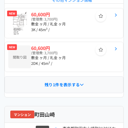
その他マンション情報
60,600円
NEW
(管理費: 3,700円)
敷金 ヶ月 / 礼金 ヶ月
3K / 45m² /
60,600円
NEW
(管理費: 3,700円)
間取り図
敷金 ヶ月 / 礼金 ヶ月
2DK / 45m² /
残り1件を表示する
町田山崎
マンション