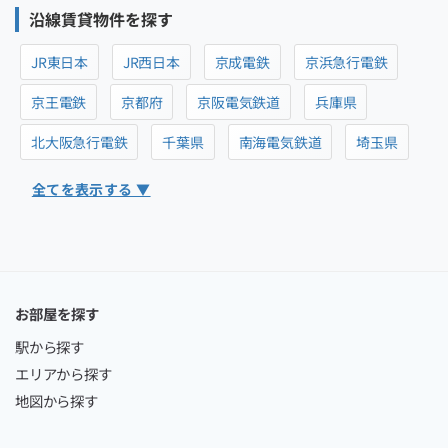
沿線賃貸物件を探す
JR東日本
JR西日本
京成電鉄
京浜急行電鉄
京王電鉄
京都府
京阪電気鉄道
兵庫県
北大阪急行電鉄
千葉県
南海電気鉄道
埼玉県
全てを表示する ▼
お部屋を探す
駅から探す
エリアから探す
地図から探す