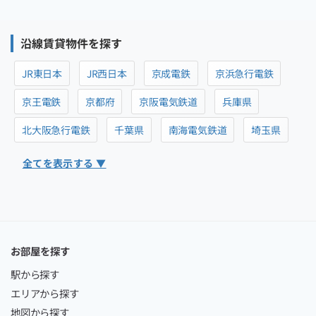
沿線賃貸物件を探す
JR東日本
JR西日本
京成電鉄
京浜急行電鉄
京王電鉄
京都府
京阪電気鉄道
兵庫県
北大阪急行電鉄
千葉県
南海電気鉄道
埼玉県
全てを表示する ▼
お部屋を探す
駅から探す
エリアから探す
地図から探す