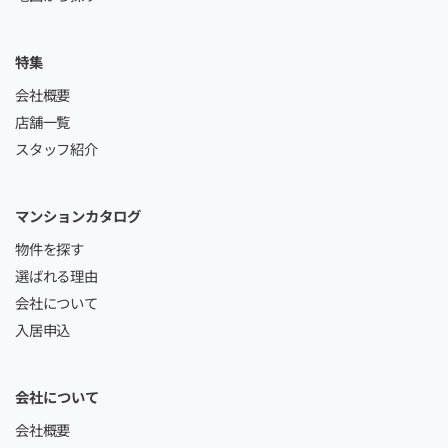
特集
会社概要
店舗一覧
スタッフ紹介
マンションカタログ
物件を探す
選ばれる理由
会社について
入居申込
会社について
会社概要