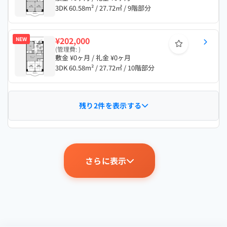
3DK 60.58m² / 27.72㎡ / 9階部分
¥202,000
NEW
(管理費: )
敷金 ¥0ヶ月 / 礼金 ¥0ヶ月
3DK 60.58m² / 27.72㎡ / 10階部分
残り2件を表示する
さらに表示