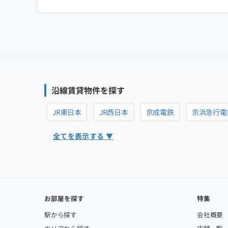
沿線賃貸物件を探す
JR東日本
JR西日本
京成電鉄
京浜急行電
全てを表示する ▼
お部屋を探す
特集
駅から探す
会社概要