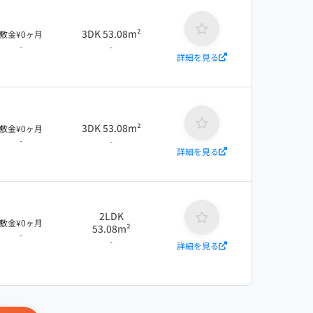
3DK 53.08m²
敷金¥0ヶ月
-
-
詳細を見る
3DK 53.08m²
敷金¥0ヶ月
-
-
詳細を見る
2LDK
敷金¥0ヶ月
53.08m²
-
-
詳細を見る