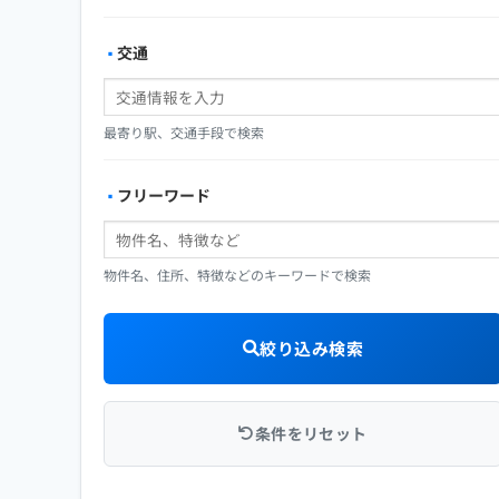
交通
最寄り駅、交通手段で検索
フリーワード
物件名、住所、特徴などのキーワードで検索
絞り込み検索
条件をリセット