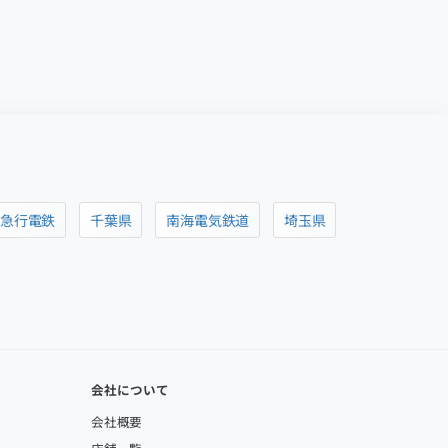
阪急行電鉄
千葉県
南海電気鉄道
埼玉県
会社について
会社概要