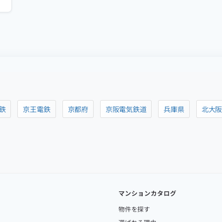
鉄
京王電鉄
京都府
京阪電気鉄道
兵庫県
北大
マンションカタログ
物件を探す