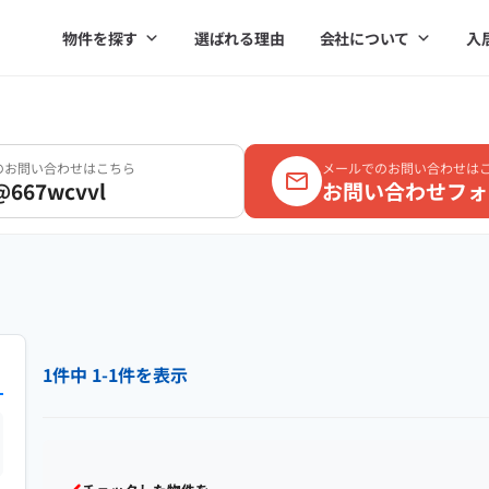
物件を探す
選ばれる理由
会社について
入
Eのお問い合わせはこちら
メールでのお問い合わせは
@667wcvvl
お問い合わせフォ
1件中 1-1件を表示