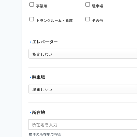
事業用
駐車場
トランクルーム・倉庫
その他
エレベーター
駐車場
所在地
物件の所在地で検索