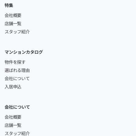
特集
会社概要
店舗一覧
スタッフ紹介
マンションカタログ
物件を探す
選ばれる理由
会社について
入居申込
会社について
会社概要
店舗一覧
スタッフ紹介