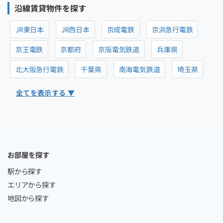
沿線賃貸物件を探す
JR東日本
JR西日本
京成電鉄
京浜急行電鉄
京王電鉄
京都府
京阪電気鉄道
兵庫県
北大阪急行電鉄
千葉県
南海電気鉄道
埼玉県
全てを表示する ▼
お部屋を探す
駅から探す
エリアから探す
地図から探す