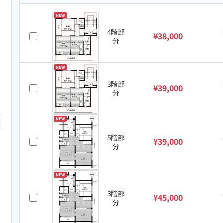
NEW
4階部
¥38,000
分
NEW
3階部
¥39,000
分
NEW
5階部
¥39,000
分
NEW
3階部
¥45,000
分