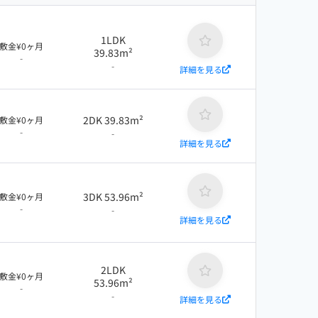
1LDK
敷金¥0ヶ月
39.83m²
-
-
詳細を見る
2DK 39.83m²
敷金¥0ヶ月
-
-
詳細を見る
3DK 53.96m²
敷金¥0ヶ月
-
-
詳細を見る
2LDK
敷金¥0ヶ月
53.96m²
-
-
詳細を見る