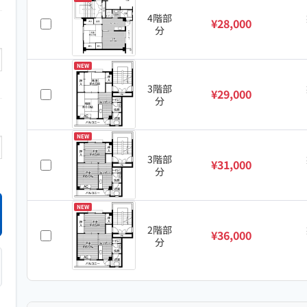
4階部
¥28,000
分
NEW
3階部
¥29,000
分
NEW
3階部
¥31,000
分
NEW
2階部
¥36,000
分