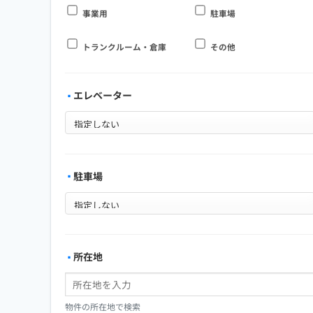
事業用
駐車場
トランクルーム・倉庫
その他
エレベーター
駐車場
所在地
物件の所在地で検索