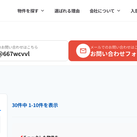
物件を探す
選ばれる理由
会社について
入
Eのお問い合わせはこちら
メールでのお問い合わせは
@667wcvvl
お問い合わせフォ
30件中 1-10件を表示