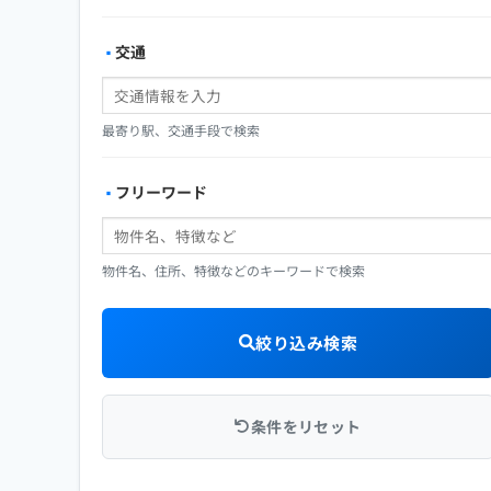
交通
最寄り駅、交通手段で検索
フリーワード
物件名、住所、特徴などのキーワードで検索
絞り込み検索
条件をリセット