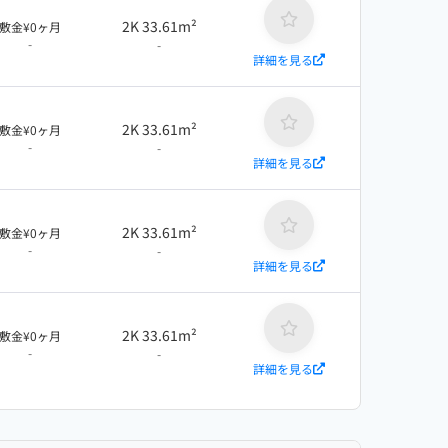
2K 33.61m²
敷金¥0ヶ月
-
-
詳細を見る
2K 33.61m²
敷金¥0ヶ月
-
-
詳細を見る
2K 33.61m²
敷金¥0ヶ月
-
-
詳細を見る
2K 33.61m²
敷金¥0ヶ月
-
-
詳細を見る