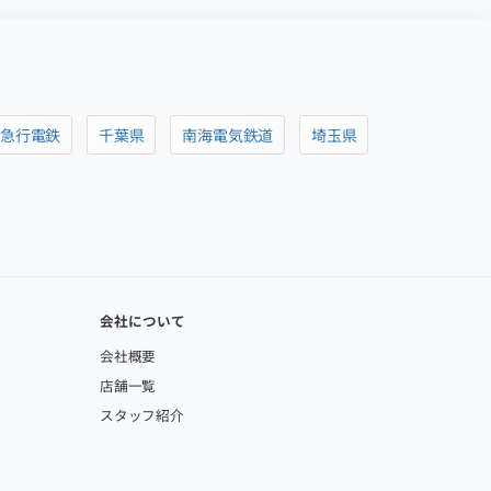
阪急行電鉄
千葉県
南海電気鉄道
埼玉県
会社について
会社概要
店舗一覧
スタッフ紹介