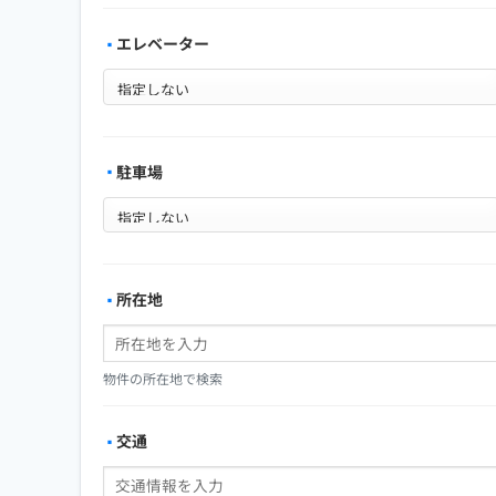
エレベーター
駐車場
所在地
物件の所在地で検索
交通