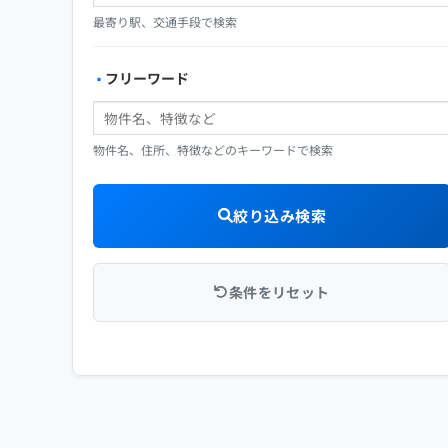
最寄り駅、交通手段で検索
フリーワード
物件名、住所、特徴などのキーワードで検索
絞り込み検索
条件をリセット