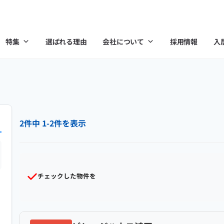
特集
選ばれる理由
会社について
採用情報
入
2件中 1-2件を表示
チェックした物件を