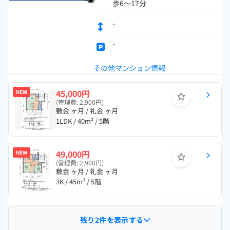
歩6～17分
-
-
その他マンション情報
45,000円
NEW
(管理費: 2,900円)
敷金 ヶ月 / 礼金 ヶ月
1LDK / 40m² / 5階
49,000円
NEW
(管理費: 2,900円)
敷金 ヶ月 / 礼金 ヶ月
3K / 45m² / 5階
残り2件を表示する