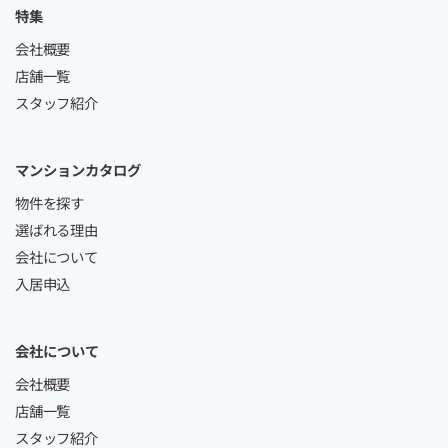
特集
会社概要
店舗一覧
スタッフ紹介
マンションカタログ
物件を探す
選ばれる理由
会社について
入居申込
会社について
会社概要
店舗一覧
スタッフ紹介