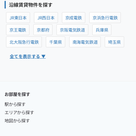
沿線賃貸物件を探す
JR東日本
JR西日本
京成電鉄
京浜急行電鉄
京王電鉄
京都府
京阪電気鉄道
兵庫県
北大阪急行電鉄
千葉県
南海電気鉄道
埼玉県
全てを表示する ▼
お部屋を探す
駅から探す
エリアから探す
地図から探す