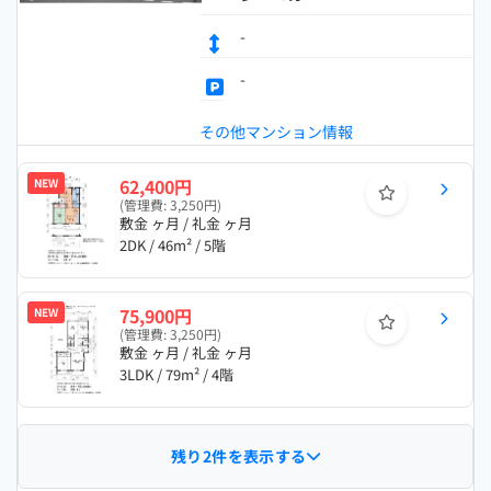
-
-
その他マンション情報
62,400円
NEW
(管理費: 3,250円)
敷金 ヶ月 / 礼金 ヶ月
2DK / 46m² / 5階
75,900円
NEW
(管理費: 3,250円)
敷金 ヶ月 / 礼金 ヶ月
3LDK / 79m² / 4階
残り2件を表示する