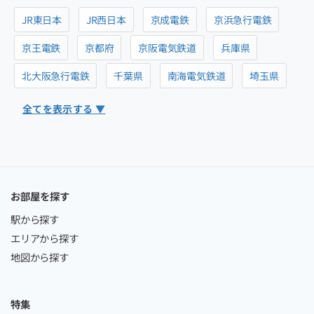
JR東日本
JR西日本
京成電鉄
京浜急行電鉄
京王電鉄
京都府
京阪電気鉄道
兵庫県
北大阪急行電鉄
千葉県
南海電気鉄道
埼玉県
全てを表示する ▼
お部屋を探す
駅から探す
エリアから探す
地図から探す
特集