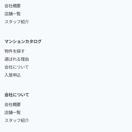
会社概要
店舗一覧
スタッフ紹介
マンションカタログ
物件を探す
選ばれる理由
会社について
入居申込
会社について
会社概要
店舗一覧
スタッフ紹介