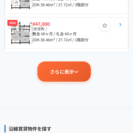
2DK 38.46m² / 27.72㎡ / 3階部分
¥47,000
NEW
(管理費: )
敷金 ¥0ヶ月 / 礼金 ¥0ヶ月
2DK 38.46m² / 27.72㎡ / 1階部分
さらに表示
沿線賃貸物件を探す