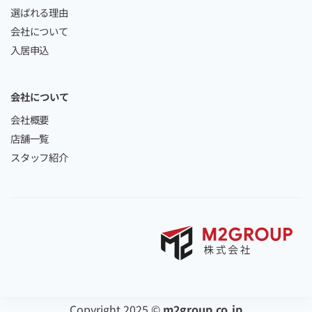
選ばれる理由
会社について
入居申込
会社について
会社概要
店舗一覧
スタッフ紹介
Copyright 2025 ©
m2group.co.jp