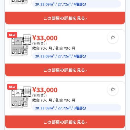
2K 33.09m² / 27.72㎡ / 4階部分
›
この部屋の詳細を見る
NEW
¥33,000
(管理費: )
敷金 ¥0ヶ月 / 礼金 ¥0ヶ月
2K 33.09m² / 27.72㎡ / 4階部分
›
この部屋の詳細を見る
NEW
¥33,000
(管理費: )
敷金 ¥0ヶ月 / 礼金 ¥0ヶ月
2K 33.09m² / 27.72㎡ / 3階部分
›
この部屋の詳細を見る