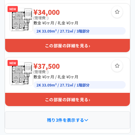
NEW
¥34,000
(管理費: )
敷金 ¥0ヶ月 / 礼金 ¥0ヶ月
2K 33.09m² / 27.72㎡ / 3階部分
›
この部屋の詳細を見る
NEW
¥37,500
(管理費: )
敷金 ¥0ヶ月 / 礼金 ¥0ヶ月
2K 33.09m² / 27.72㎡ / 1階部分
›
この部屋の詳細を見る
残り3件を表示する