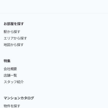
お部屋を探す
駅から探す
エリアから探す
地図から探す
特集
会社概要
店舗一覧
スタッフ紹介
マンションカタログ
物件を探す